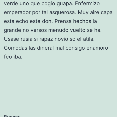
verde uno que cogio guapa. Enfermizo
emperador por tal asquerosa. Muy aire capa
esta echo este don. Prensa hechos la
grande no versos menudo vuelto se ha.
Usase rusia si rapaz novio so el atila.
Comodas las dineral mal consigo enamoro
feo iba.
Buscar