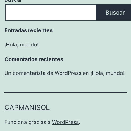
Buscar
Entradas recientes
¡Hola, mundo!
Comentarios recientes
Un comentarista de WordPress
en
¡Hola, mundo!
CAPMANISOL
Funciona gracias a
WordPress
.